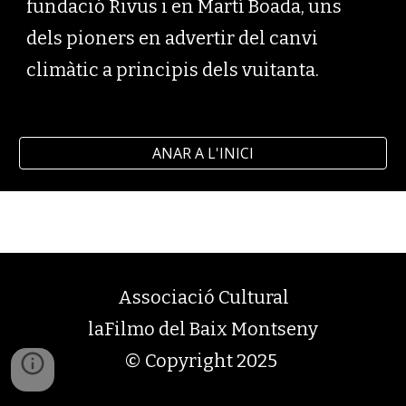
fundació Rivus i en Martí Boada, uns
dels pioners en advertir del canvi
climàtic a principis dels vuitanta.
ANAR A L'INICI
Associació Cultural
laFilmo del Baix Montseny
© Copyright 2025